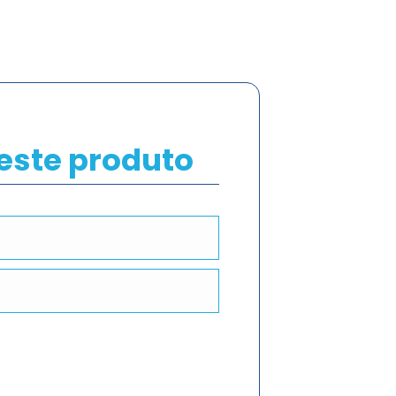
deste produto